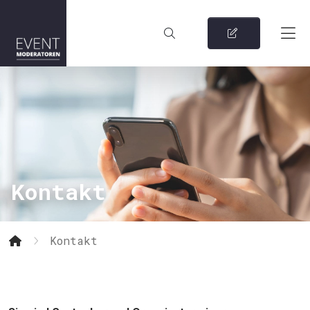
Kontakt
Kontakt