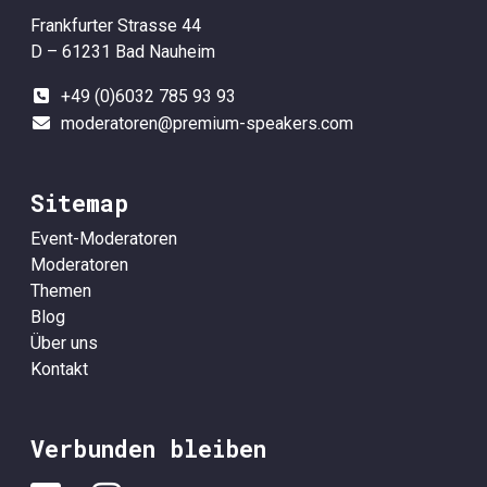
Frankfurter Strasse 44
D – 61231 Bad Nauheim
+49 (0)6032 785 93 93
moderatoren@premium-speakers.com
Sitemap
Event-Moderatoren
Moderatoren
Themen
Blog
Über uns
Kontakt
Verbunden bleiben