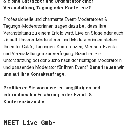
Sie sind Gastgeber und Organisator einer
Veranstaltung, Tagung oder Konferenz?
Professionelle und charmante Event-Moderatoren &
Tagungs-Moderatorinnen tragen dazu bei, dass Ihre
Veranstaltung zu einem Erfolg wird. Live on Stage oder auch
virtuell. Unserer Moderatoren und Moderatorinnen stehen
Ihnen für Gala’s, Tagungen, Konferenzen, Messen, Events
und Veranstaltungen zur Verfügung. Brauchen Sie
Unterstützung bei der Suche nach der richtigen Moderatorin
und passenden Moderator für Ihren Event?
Dann freuen wir
uns auf Ihre Kontaktanfrage.
Profitieren Sie von unserer langjährigen und
internationalen Erfahrung in der Event- &
Konferenzbranche.
MEET Live GmbH
JETZT SUCHEN