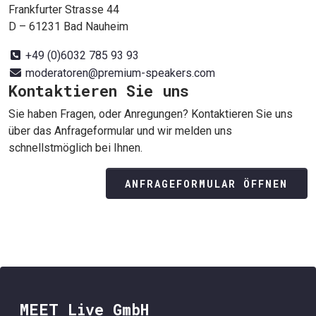
Frankfurter Strasse 44
D – 61231 Bad Nauheim
+49 (0)6032 785 93 93
moderatoren@premium-speakers.com
Kontaktieren Sie uns
Sie haben Fragen, oder Anregungen? Kontaktieren Sie uns
über das Anfrageformular und wir melden uns
schnellstmöglich bei Ihnen.
ANFRAGEFORMULAR ÖFFNEN
MEET Live GmbH