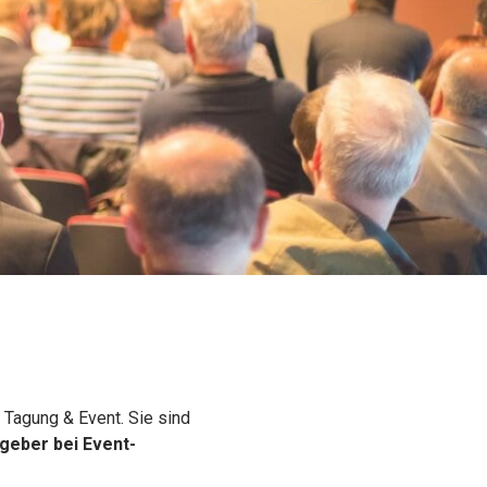
 Tagung & Event. Sie sind
SUCHEN
tgeber bei Event-