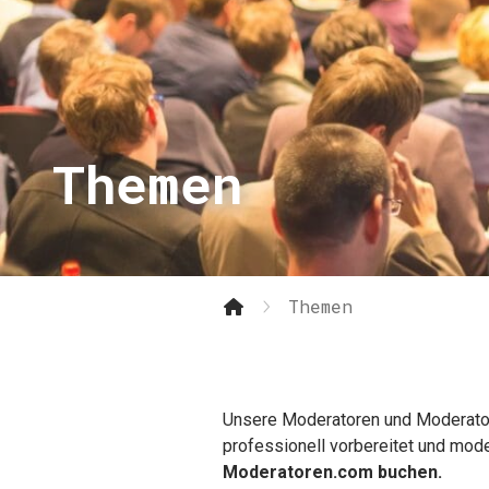
Themen
Themen
Unsere Moderatoren und Moderatori
professionell vorbereitet und mod
Moderatoren.com buchen.