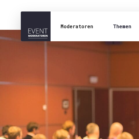
Moderatoren
Themen