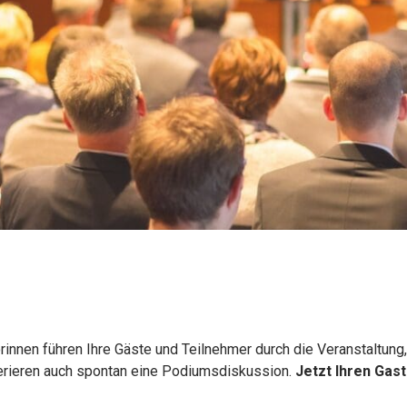
nnen führen Ihre Gäste und Teilnehmer durch die Veranstaltung,
JETZT 
erieren auch spontan eine Podiumsdiskussion.
Jetzt Ihren Gas