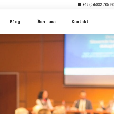
+49 (0)6032 785 93
Blog
Über uns
Kontakt