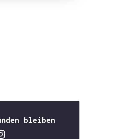
unden bleiben