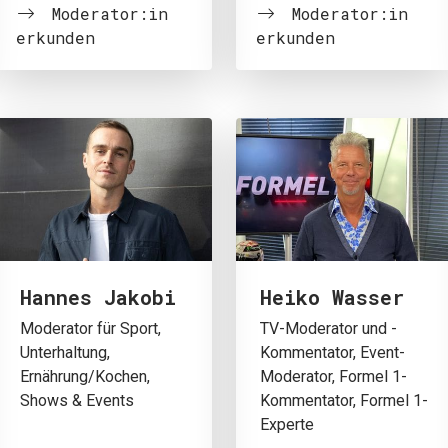
Moderator:in
Moderator:in
erkunden
erkunden
Hannes Jakobi
Heiko Wasser
Moderator für Sport,
TV-Moderator und -
Unterhaltung,
Kommentator, Event-
Ernährung/Kochen,
Moderator, Formel 1-
Shows & Events
Kommentator, Formel 1-
Experte