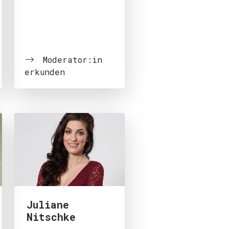
Moderator:in
erkunden
Juliane
Nitschke