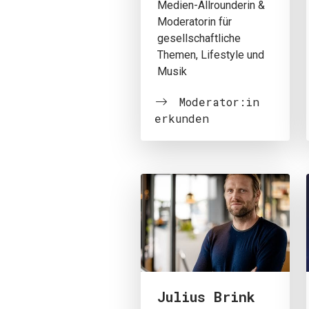
Medien-Allrounderin &
Moderatorin für
gesellschaftliche
Themen, Lifestyle und
Musik
Moderator:in
erkunden
Julius Brink