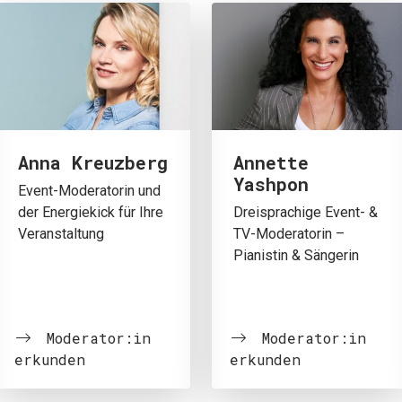
Anna Kreuzberg
Annette
Yashpon
Event-Moderatorin und
der Energiekick für Ihre
Dreisprachige Event- &
Veranstaltung
TV-Moderatorin –
Pianistin & Sängerin
Moderator:in
Moderator:in
erkunden
erkunden