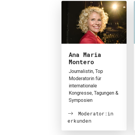
Ana Maria
Montero
Journalistin, Top
Moderatorin für
internationale
Kongresse, Tagungen &
Symposien
Moderator:in
erkunden