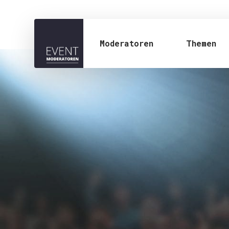
Moderatoren
Themen