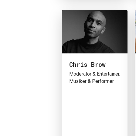
Chris Brow
Moderator & Entertainer,
Musiker & Performer