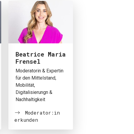
Beatrice Maria
Frensel
Moderatorin & Expertin
für den Mittelstand,
Mobilität,
Digitalisierungn &
Nachhaltigkeit
Moderator:in
erkunden