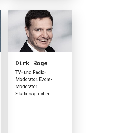
Dirk Böge
TV- und Radio-
Moderator, Event-
Moderator,
Stadionsprecher