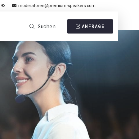
 93
moderatoren@premium-speakers.com
Suchen
ANFRAGE