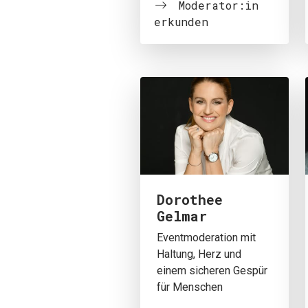
Moderator:in
erkunden
Dorothee
Gelmar
Eventmoderation mit
Haltung, Herz und
einem sicheren Gespür
für Menschen