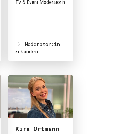
TV & Event Moderatorin
Moderator:in
erkunden
Kira Ortmann