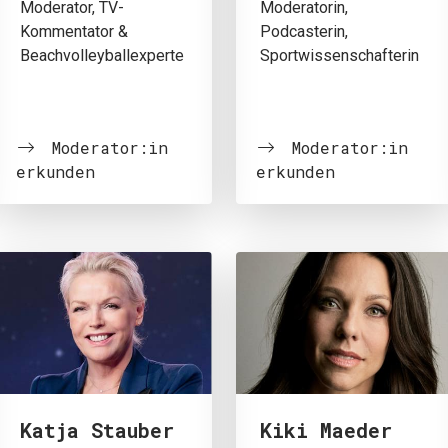
Moderator, TV-
Moderatorin,
Kommentator &
Podcasterin,
Beachvolleyballexperte
Sportwissenschafterin
Moderator:in
Moderator:in
erkunden
erkunden
Katja Stauber
Kiki Maeder