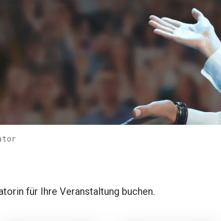
ator
rin für Ihre Veranstaltung buchen.