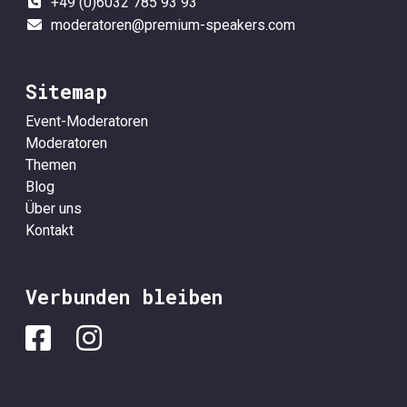
+49 (0)6032 785 93 93
moderatoren@premium-speakers.com
Sitemap
Event-Moderatoren
Moderatoren
Themen
Blog
Über uns
Kontakt
Verbunden bleiben