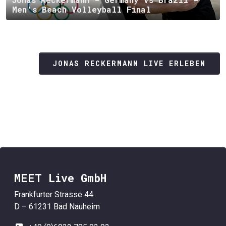
Men's Beach Volleyball Final
JONAS RECKERMANN LIVE ERLEBEN
MEET Live GmbH
Frankfurter Strasse 44
D – 61231 Bad Nauheim