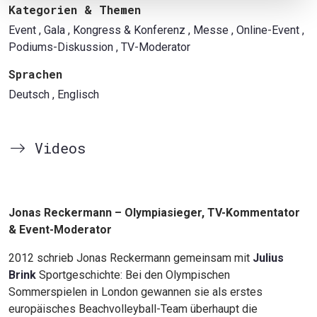
Kategorien & Themen
Event
, Gala
, Kongress & Konferenz
, Messe
, Online-Event
,
Podiums-Diskussion
, TV-Moderator
Sprachen
Deutsch
, Englisch
Videos
Jonas Reckermann – Olympiasieger, TV-Kommentator
& Event-Moderator
2012 schrieb Jonas Reckermann gemeinsam mit
Julius
Brink
Sportgeschichte: Bei den Olympischen
Sommerspielen in London gewannen sie als erstes
europäisches Beachvolleyball-Team überhaupt die