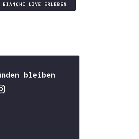
 BIANCHI LIVE ERLEBEN
unden bleiben