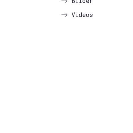
Bilder
Videos