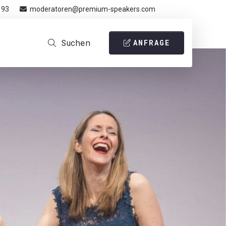
 93
moderatoren@premium-speakers.com
Suchen
ANFRAGE