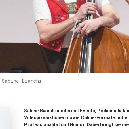
i
Sabine Bianchi
Sabine Bianchi moderiert Events, Podiumsdisku
Videoproduktionen sowie Online-Formate mit ei
Professionalität und Humor. Dabei bringt sie me