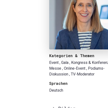
Kategorien & Themen
Event
, Gala
, Kongress & Konferen
Messe
, Online-Event
, Podiums-
Diskussion
, TV-Moderator
Sprachen
Deutsch