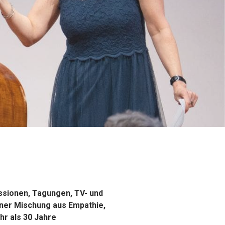
ssionen, Tagungen, TV- und
ner Mischung aus Empathie,
hr als 30 Jahre