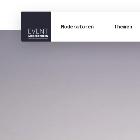
Moderatoren
Themen