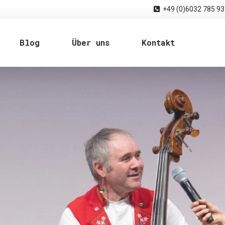
+49 (0)6032 785 93
Blog
Über uns
Kontakt