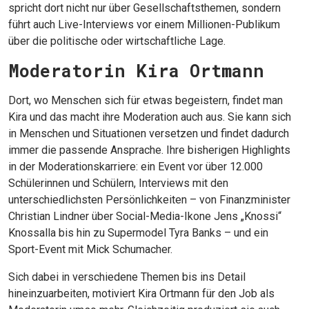
spricht dort nicht nur über Gesellschaftsthemen, sondern
führt auch Live-Interviews vor einem Millionen-Publikum
über die politische oder wirtschaftliche Lage.
Moderatorin Kira Ortmann
Dort, wo Menschen sich für etwas begeistern, findet man
Kira und das macht ihre Moderation auch aus. Sie kann sich
in Menschen und Situationen versetzen und findet dadurch
immer die passende Ansprache. Ihre bisherigen Highlights
in der Moderationskarriere: ein Event vor über 12.000
Schülerinnen und Schülern, Interviews mit den
unterschiedlichsten Persönlichkeiten – von Finanzminister
Christian Lindner über Social-Media-Ikone Jens „Knossi“
Knossalla bis hin zu Supermodel Tyra Banks – und ein
Sport-Event mit Mick Schumacher.
Sich dabei in verschiedene Themen bis ins Detail
hineinzuarbeiten, motiviert Kira Ortmann für den Job als