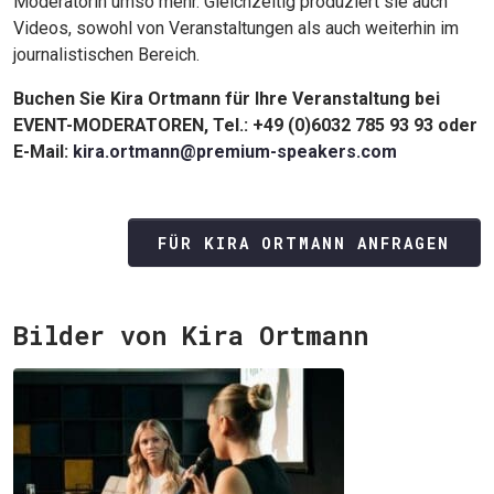
Moderatorin umso mehr. Gleichzeitig produziert sie auch
Videos, sowohl von Veranstaltungen als auch weiterhin im
journalistischen Bereich.
Buchen Sie Kira Ortmann für Ihre Veranstaltung bei
EVENT-MODERATOREN, Tel.: +49 (0)6032 785 93 93
oder
E-Mail:
kira.ortmann@premium-speakers.com
FÜR KIRA ORTMANN ANFRAGEN
Bilder von Kira Ortmann