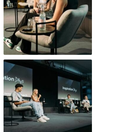
JETZT SUCHEN