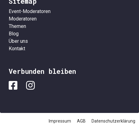
Sitemap
Event-Moderatoren
Moderatoren
Themen
Blog
Über uns
Kontakt
Verbunden bleiben
Impressum
AGB
Datenschutzerklärung