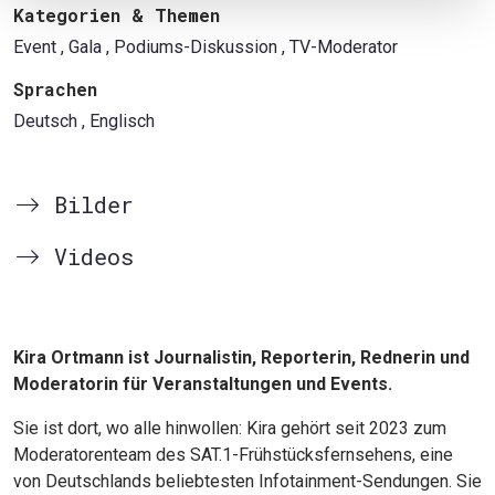
Kategorien & Themen
Event
, Gala
, Podiums-Diskussion
, TV-Moderator
Sprachen
Deutsch
, Englisch
Bilder
Videos
Kira Ortmann ist Journalistin, Reporterin, Rednerin und
Moderatorin für Veranstaltungen und Events.
Sie ist dort, wo alle hinwollen: Kira gehört seit 2023 zum
Moderatorenteam des SAT.1-Frühstücksfernsehens, eine
von Deutschlands beliebtesten Infotainment-Sendungen. Sie