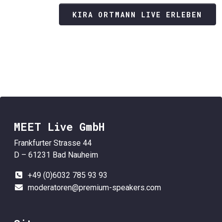
KIRA ORTMANN LIVE ERLEBEN
MEET Live GmbH
Frankfurter Strasse 44
D – 61231 Bad Nauheim
+49 (0)6032 785 93 93
moderatoren@premium-speakers.com