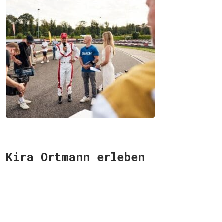
Kira Ortmann erleben