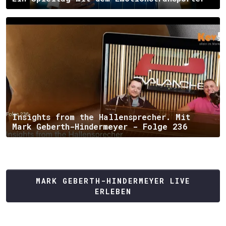
Insights from the Hallensprecher. Mit
Mark Geberth-Hindermeyer - Folge 236
MARK GEBERTH-HINDERMEYER LIVE
ERLEBEN