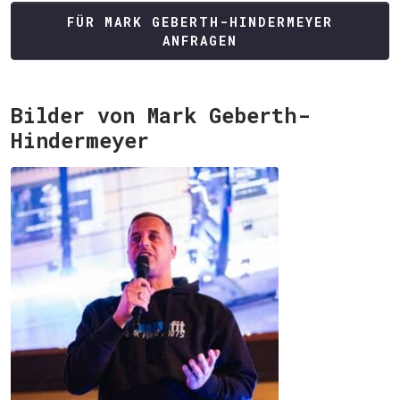
FÜR MARK GEBERTH-HINDERMEYER
ANFRAGEN
Bilder von Mark Geberth-
Hindermeyer