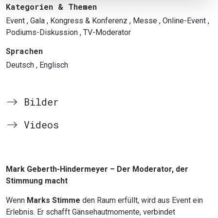
Kategorien & Themen
Event
, Gala
, Kongress & Konferenz
, Messe
, Online-Event
,
Podiums-Diskussion
, TV-Moderator
Sprachen
Deutsch
, Englisch
Bilder
Videos
Mark Geberth-Hindermeyer – Der Moderator, der
Stimmung macht
Wenn
Marks Stimme
den Raum erfüllt, wird aus Event ein
Erlebnis. Er schafft Gänsehautmomente, verbindet