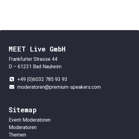
MEET Live GmbH
Frankfurter Strasse 44
D – 61231 Bad Nauheim
+49 (0)6032 785 93 93
moderatoren@premium-speakers.com
Sitemap
Event-Moderatoren
Moderatoren
Themen