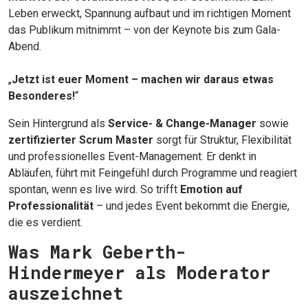
Leben erweckt, Spannung aufbaut und im richtigen Moment
das Publikum mitnimmt – von der Keynote bis zum Gala-
Abend.
„
Jetzt ist euer Moment – machen wir daraus etwas
Besonderes!
“
Sein Hintergrund als
Service- & Change-Manager
sowie
zertifizierter Scrum Master
sorgt für Struktur, Flexibilität
und professionelles Event-Management. Er denkt in
Abläufen, führt mit Feingefühl durch Programme und reagiert
spontan, wenn es live wird. So trifft
Emotion auf
Professionalität
– und jedes Event bekommt die Energie,
die es verdient.
Was Mark Geberth-
Hindermeyer als Moderator
auszeichnet