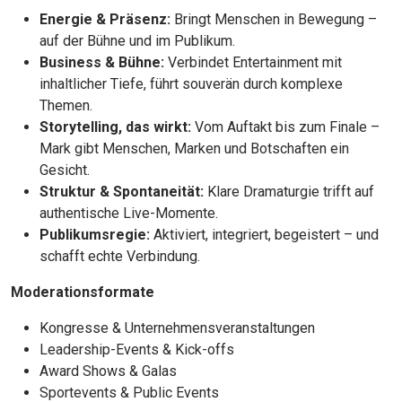
Energie & Präsenz:
Bringt Menschen in Bewegung –
auf der Bühne und im Publikum.
Business & Bühne:
Verbindet Entertainment mit
inhaltlicher Tiefe, führt souverän durch komplexe
Themen.
Storytelling, das wirkt:
Vom Auftakt bis zum Finale –
Mark gibt Menschen, Marken und Botschaften ein
Gesicht.
Struktur & Spontaneität:
Klare Dramaturgie trifft auf
authentische Live-Momente.
Publikumsregie:
Aktiviert, integriert, begeistert – und
schafft echte Verbindung.
Moderationsformate
Kongresse & Unternehmensveranstaltungen
Leadership-Events & Kick-offs
Award Shows & Galas
Sportevents & Public Events