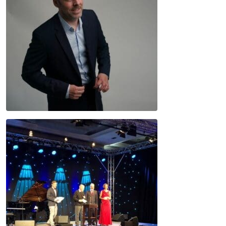
JETZT SUCHEN