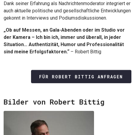
Dank seiner Erfahrung als Nachrichtenmoderator integriert er
auch aktuelle politische und gesellschaftliche Entwicklungen
gekonnt in Interviews und Podiumsdiskussionen.
„Ob auf Messen, an Gala-Abenden oder im Studio vor
der Kamera – Ich bin ich, immer und überall, in jeder
Situation… Authentizität, Humor und Professionalität
sind meine Erfolgsfaktoren.“
– Robert Bittig
FÜR ROBERT BITTIG ANFRAGEN
Bilder von Robert Bittig