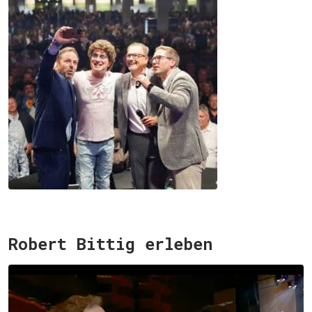
Robert Bittig erleben