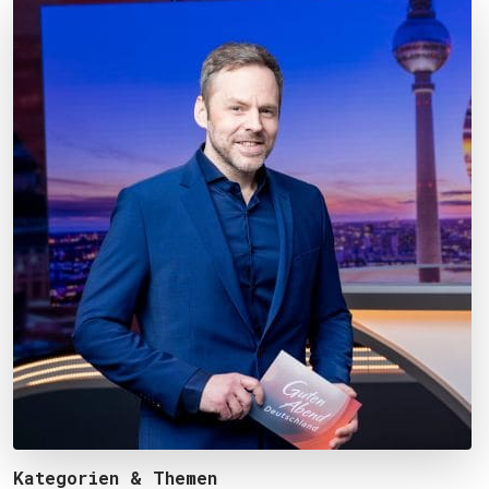
Kategorien & Themen