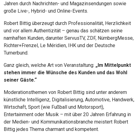
Jahren durch Nachrichten- und Magazinsendungen sowie
große Live-, Hybrid- und Online-Events.
Robert Bittig überzeugt durch Professionalität, Herzlichkeit
und vor allem Authentizität – genau das schätzen seine
namhaften Kunden, darunter ServusTV, ZDF, NürnbergMesse,
Richter+Frenzel, Le Méridien, IHK und der Deutsche
Turnerbund.
Ganz gleich, welche Art von Veranstaltung:
„Im Mittelpunkt
stehen immer die Wünsche des Kunden und das Wohl
seiner Gäste.“
Moderationsthemen von Robert Bittig sind unter anderem
künstliche Intelligenz, Digitalisierung, Automotive, Handwerk,
Wirtschaft, Sport (wie Fußball und Motorsport),
Entertainment oder Musik – mit über 20 Jahren Erfahrung in
der Medien- und Kommunikationsbranche meistert Robert
Bittig jedes Thema charmant und kompetent.