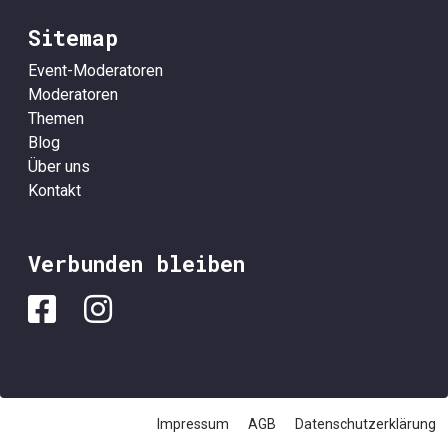
Sitemap
Event-Moderatoren
Moderatoren
Themen
Blog
Über uns
Kontakt
Verbunden bleiben
Impressum
AGB
Datenschutzerklärung