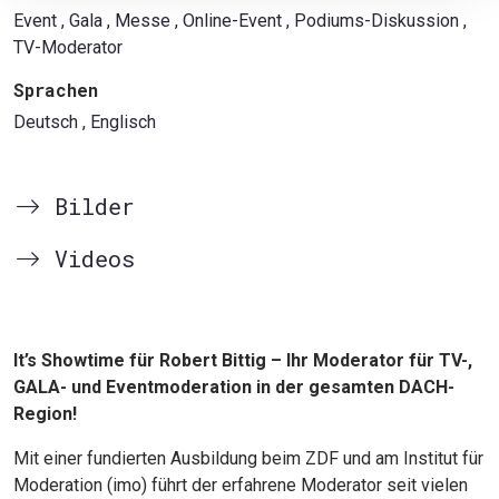
Event
, Gala
, Messe
, Online-Event
, Podiums-Diskussion
,
TV-Moderator
Sprachen
Deutsch
, Englisch
Bilder
Videos
It’s Showtime für Robert Bittig – Ihr Moderator für TV-,
GALA- und Eventmoderation in der gesamten DACH-
Region!
Mit einer fundierten Ausbildung beim ZDF und am Institut für
Moderation (imo) führt der erfahrene Moderator seit vielen