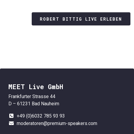
ROBERT BITTIG LIVE ERLEBEN
MEET Live GmbH
Frankfurter Strasse 44
D – 61231 Bad Nauheim
+49 (0)6032 785 93 93
moderatoren@premium-speakers.com