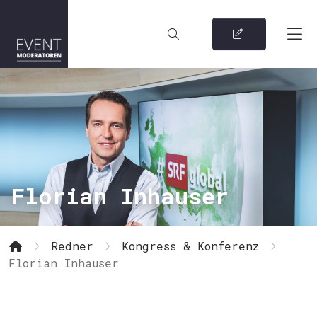
Florian Inhauser
Redner
Kongress & Konferenz
Florian Inhauser