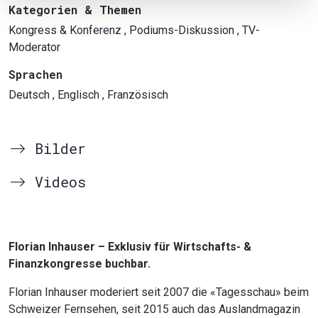
Kategorien & Themen
Kongress & Konferenz
, Podiums-Diskussion
, TV-
Moderator
Sprachen
Deutsch
, Englisch
, Französisch
Bilder
Videos
Florian Inhauser – Exklusiv für Wirtschafts- &
Finanzkongresse buchbar.
Florian Inhauser moderiert seit 2007 die «Tagesschau» beim
Schweizer Fernsehen, seit 2015 auch das Auslandmagazin