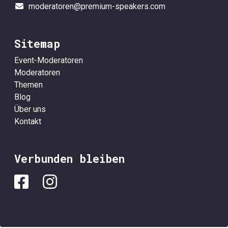
moderatoren@premium-speakers.com
Sitemap
Event-Moderatoren
Moderatoren
Themen
Blog
Über uns
Kontakt
Verbunden bleiben