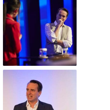
JETZT SUCHEN