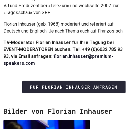
VJ und Produzent bei «TeleZüri» und wechselte 2002 zur
«Tagesschau» von SRF.
Florian Inhauser (geb. 1968) moderiert und referiert auf
Deutsch und Englisch. Je nach Thema auch auf Französisch.
TV-Moderator Florian Inhauser für Ihre Tagung bei
EVENT-MODERATOREN buchen. Tel. +49 (0)6032 785 93
93, via Email anfragen:
florian.inhauser@premium-
speakers.com
FÜR FLORIAN INHAUSER ANFRAGEN
Bilder von Florian Inhauser