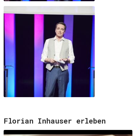
Florian Inhauser erleben