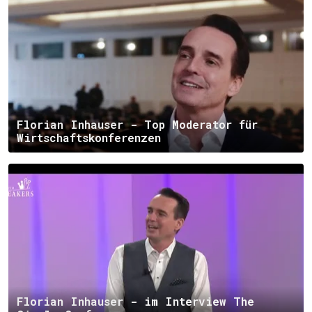
Florian Inhauser - Top Moderator für
Wirtschaftskonferenzen
Florian Inhauser - im Interview The