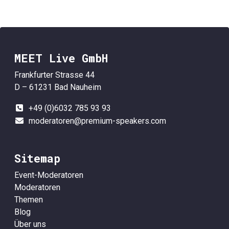
MEET Live GmbH
Frankfurter Strasse 44
D – 61231 Bad Nauheim
+49 (0)6032 785 93 93
moderatoren@premium-speakers.com
Sitemap
Event-Moderatoren
Moderatoren
Themen
Blog
Über uns