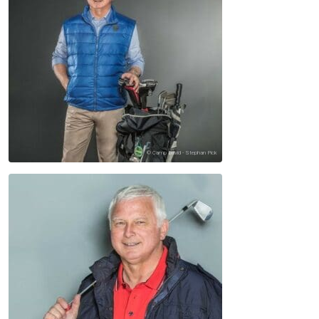
© Camp David - Stephan Pick