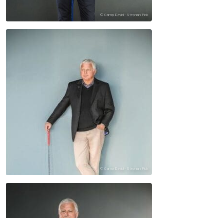
© Camp David - Stephan Pick
© Camp David - Stephan Pick