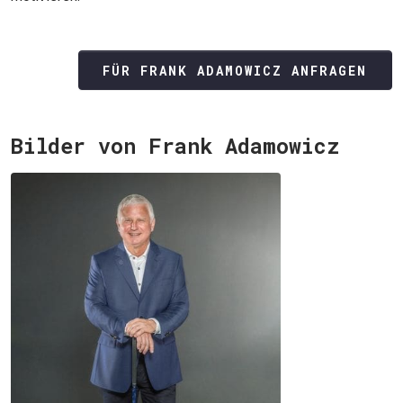
FÜR FRANK ADAMOWICZ ANFRAGEN
Bilder von Frank Adamowicz
JETZT SUCHEN