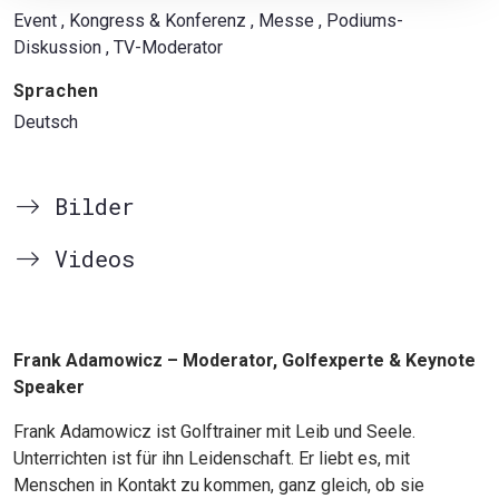
Event
, Kongress & Konferenz
, Messe
, Podiums-
Diskussion
, TV-Moderator
Sprachen
Deutsch
Bilder
Videos
Frank Adamowicz – Moderator, Golfexperte & Keynote
Speaker
Frank Adamowicz ist Golftrainer mit Leib und Seele.
Unterrichten ist für ihn Leidenschaft. Er liebt es, mit
Menschen in Kontakt zu kommen, ganz gleich, ob sie