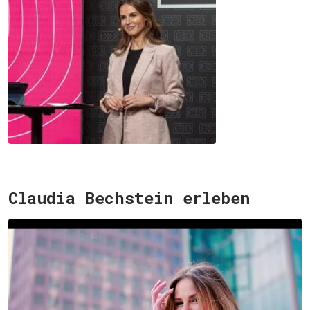
Claudia Bechstein erleben