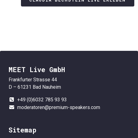
MEET Live GmbH
Frankfurter Strasse 44
D – 61231 Bad Nauheim
+49 (0)6032 785 93 93
moderatoren@premium-speakers.com
Sitemap