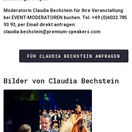
Moderatorin Claudia Bechstein für Ihre Veranstaltung
bei EVENT-MODERATOREN buchen. Tel. +49 (0)6032 785
93 93, per Email direkt anfragen:
JETZT SUCHEN
claudia.bechstein@premium-speakers.com
FÜR CLAUDIA BECHSTEIN ANFRAGEN
Bilder von Claudia Bechstein