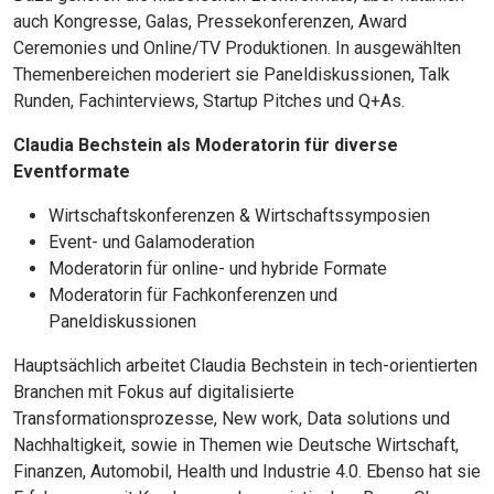
auch Kongresse, Galas, Pressekonferenzen, Award
Ceremonies und Online/TV Produktionen. In ausgewählten
Themenbereichen moderiert sie Paneldiskussionen, Talk
Runden, Fachinterviews, Startup Pitches und Q+As.
Claudia Bechstein als Moderatorin für diverse
Eventformate
Wirtschaftskonferenzen & Wirtschaftssymposien
Event- und Galamoderation
Moderatorin für online- und hybride Formate
Moderatorin für Fachkonferenzen und
Paneldiskussionen
Hauptsächlich arbeitet Claudia Bechstein in tech-orientierten
Branchen mit Fokus auf digitalisierte
Transformationsprozesse, New work, Data solutions und
Nachhaltigkeit, sowie in Themen wie Deutsche Wirtschaft,
Finanzen, Automobil, Health und Industrie 4.0. Ebenso hat sie