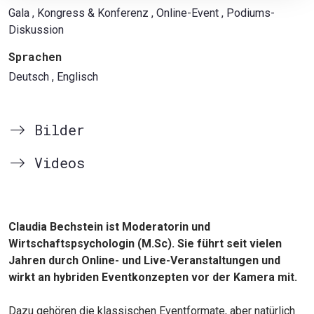
Gala
, Kongress & Konferenz
, Online-Event
, Podiums-
Diskussion
Sprachen
Deutsch
, Englisch
Bilder
Videos
Claudia Bechstein ist Moderatorin und
Wirtschaftspsychologin (M.Sc). Sie führt seit vielen
Jahren durch Online- und Live-Veranstaltungen und
wirkt an hybriden Eventkonzepten vor der Kamera mit.
Dazu gehören die klassischen Eventformate, aber natürlich