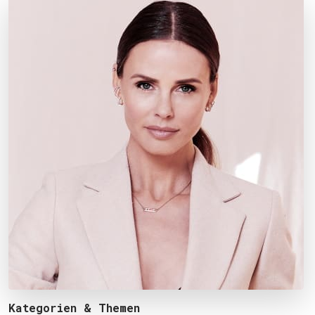
Kategorien & Themen