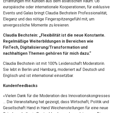
Erfahrungen mit Kunden aus dem asiatischen Raum. Ob
europäische oder internationale Kooperationen, für exklusive
Events und Galas bringt Claudia Bechstein Professionalität,
Eleganz und das nötige Fingerspitzengefühl mit, um
unvergessliche Momente zu kreieren.
Claudia Bechstein: „Flexibilität ist die neue Konstante.
Regelmäßige Weiterbildungen in Bereichen wie
FinTech, Digitalisierung/Transformation und
nachhaltigen Themen gehören für mich dazu.“
Claudia Bechstein ist mit 100% Leidenschaft Moderatorin.
Sie lebt in Berlin und Hamburg, moderiert auf Deutsch und
Englisch und ist international einsetzbar.
Kundenfeedbacks
«Vielen Dank für die Moderation des Innovationskongresses
… Die Veranstaltung hat gezeigt, dass Wirtschaft, Politik und
Gesellschaft Hand in Hand Weichenstellungen für eine neue