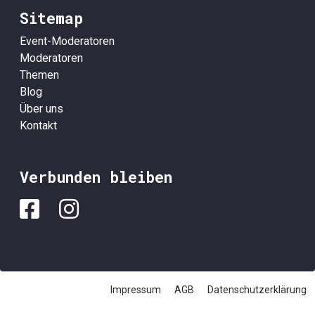
Sitemap
Event-Moderatoren
Moderatoren
Themen
Blog
Über uns
Kontakt
Verbunden bleiben
Impressum
AGB
Datenschutzerklärung