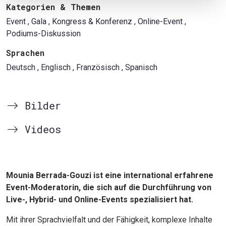
Kategorien & Themen
Event
, Gala
, Kongress & Konferenz
, Online-Event
,
Podiums-Diskussion
Sprachen
Deutsch
, Englisch
, Französisch
, Spanisch
Bilder
Videos
Mounia Berrada-Gouzi ist eine international erfahrene
Event-Moderatorin, die sich auf die Durchführung von
Live-, Hybrid- und Online-Events spezialisiert hat.
Mit ihrer Sprachvielfalt und der Fähigkeit, komplexe Inhalte