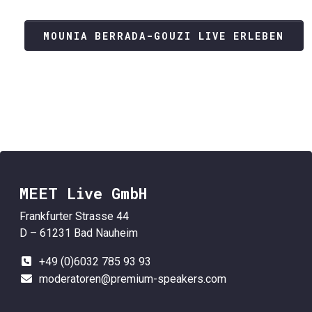
MOUNIA BERRADA-GOUZI LIVE ERLEBEN
MEET Live GmbH
Frankfurter Strasse 44
D – 61231 Bad Nauheim
+49 (0)6032 785 93 93
moderatoren@premium-speakers.com