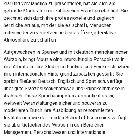
klar und verständlich zu präsentieren, hat sie sich als
gefragte Moderatorin in zahlreichen Branchen etabliert. Sie
zeichnet sich durch ihre professionelle und zugleich
herzliche Art aus, mit der sie es schafft, Menschen
miteinander zu vernetzen und eine offene, interaktive
Atmosphäre zu schaffen.
Aufgewachsen in Spanien und mit deutsch-marrokanischen
Wurzeln, bringt Mounia eine interkulturelle Perspektive in
ihre Arbeit ein. Ihre Studien in England und Frankreich haben
ihren internationalen Hintergrund zusätzlich gestärkt. Sie
spricht fließend Deutsch, Englisch und Spanisch, verfügt
über gute Französischkenntnisse und Grundkenntnisse in
Arabisch. Diese Sprachkompetenz ermöglicht es ihr,
weltweit Veranstaltungen sicher und souverän zu
moderieren. Durch ihre Ausbildung an renommierten
Institutionen wie der London School of Economics verfügt
sie über tiefgehendes Wissen in den Bereichen
Management, Personalwesen und internationale