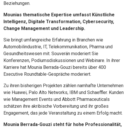
Beziehungen.
Mounias thematische Expertise umfasst Künstliche
Intelligenz, Digitale Transformation, Cybersecurity,
Change Management und Leadership.
Sie bringt umfangreiche Erfahrung in Branchen wie
Automobilindustrie, IT, Telekommunikation, Pharma und
Gesundheitswesen mit. Souverän moderiert Sie
Konferenzen, Podiumsdiskussionen und Webinare. In ihrer
Karriere hat Mounia Berrada-Gouzi bereits über 400
Executive Roundtable-Gespräche moderiert.
Zu ihren bisherigen Projekten zählen namhafte Unternehmen
wie Huawei, Palo Alto Networks, IBM und Schaeffler. Kunden
wie Management Events und Abbott Pharmaceuticals
schätzen ihre akribische Vorbereitung und ihr großes
Engagement, das jede Veranstaltung zu einem Erfolg macht.
Mounia Berrada-Gouzi steht für hohe Professionalität,