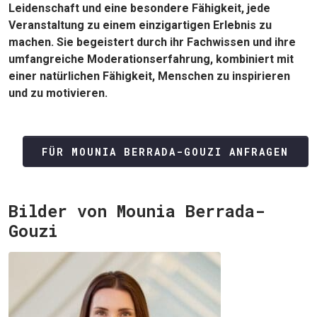
Leidenschaft und eine besondere Fähigkeit, jede
Veranstaltung zu einem einzigartigen Erlebnis zu
machen. Sie begeistert durch ihr Fachwissen und ihre
umfangreiche Moderationserfahrung, kombiniert mit
einer natürlichen Fähigkeit, Menschen zu inspirieren
und zu motivieren.
FÜR MOUNIA BERRADA-GOUZI ANFRAGEN
Bilder von Mounia Berrada-
Gouzi
JETZT SUCHEN